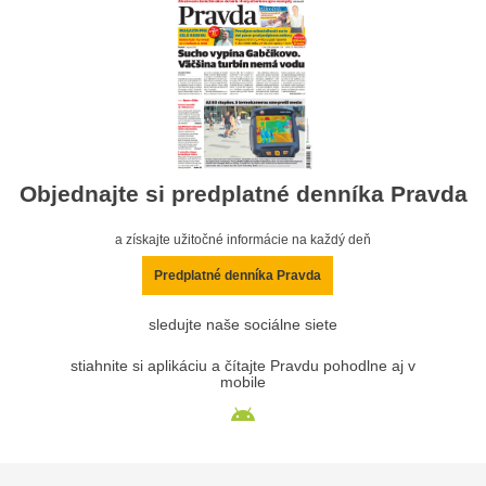
Objednajte si predplatné denníka Pravda
a získajte užitočné informácie na každý deň
Predplatné denníka Pravda
sledujte naše sociálne siete
stiahnite si aplikáciu a čítajte Pravdu pohodlne aj v
mobile